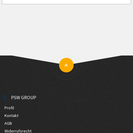
PSW GROUP
Profil
Kontakt
AGB
Widerrufsrecht