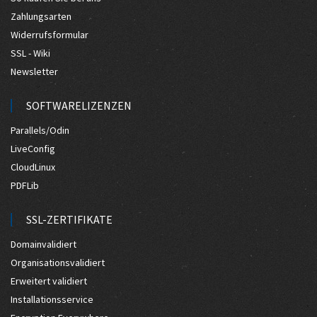
Zahlungsarten
Widerrufsformular
SSL - Wiki
Newsletter
SOFTWARELIZENZEN
Parallels/Odin
LiveConfig
CloudLinux
PDFLib
SSL-ZERTIFIKATE
Domainvalidiert
Organisationsvalidiert
Erweitert validiert
Installationsservice