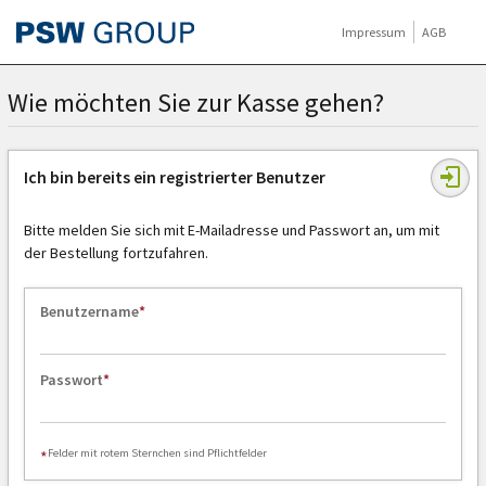
Impressum
AGB
Wie möchten Sie zur Kasse gehen?
Ich bin bereits ein registrierter Benutzer
Bitte melden Sie sich mit E-Mailadresse und Passwort an, um mit
der Bestellung fortzufahren.
Benutzername
Passwort
Felder mit rotem Sternchen sind Pflichtfelder