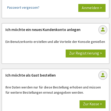
Passwort vergessen?
Anmelden >
Ich möchte ein neues Kundenkonto anlegen
Ein Benutzerkonto erstellen und alle Vorteile der Konsole genießen
Zur Registrierung >
Ich möchte als Gast bestellen
Ihre Daten werden nur für diese Bestellung erhoben und müssen
für weitere Bestellungen erneut angegeben werden.
Zur Kasse >