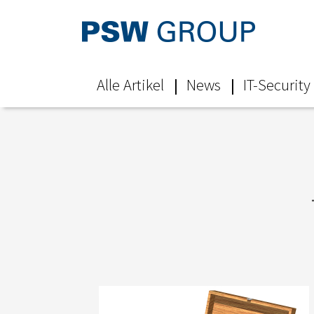
Alle Artikel
News
IT-Security