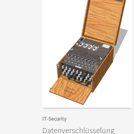
IT-Security
Datenverschlüsselung