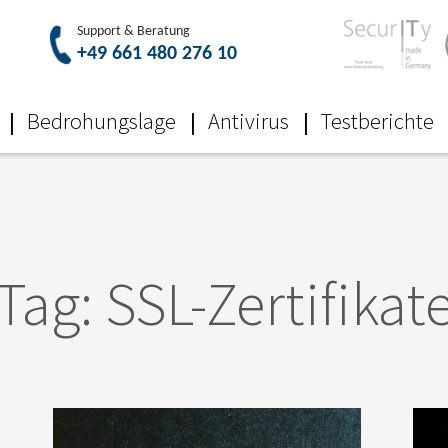
Bedrohungslage
Antivirus
Testberichte
Tag: SSL-Zertifikat