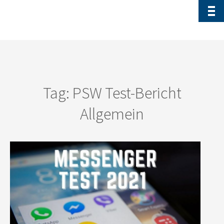
Tag: PSW Test-Bericht
Allgemein