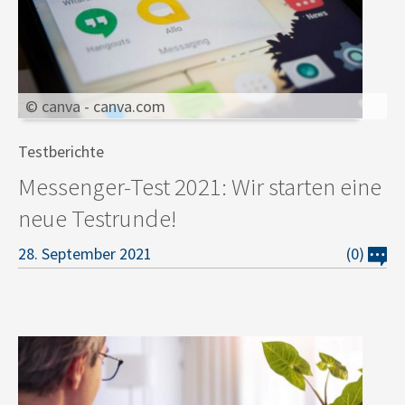
© canva - canva.com
Testberichte
Messenger-Test 2021: Wir starten eine
neue Testrunde!
28. September 2021
(0)