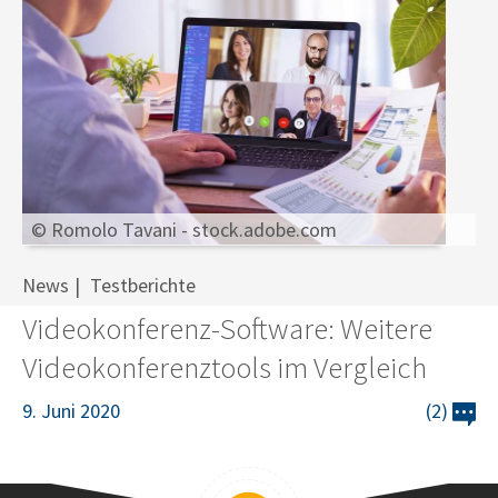
© Romolo Tavani - stock.adobe.com
News
Testberichte
Videokonferenz-Software: Weitere
Videokonferenztools im Vergleich
9. Juni 2020
(2)