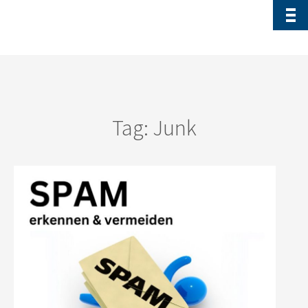
Tag: Junk