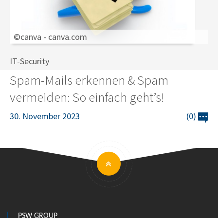
©canva - canva.com
IT-Security
Spam-Mails erkennen & Spam
vermeiden: So einfach geht’s!
30. November 2023
(0)