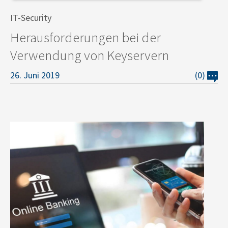
IT-Security
Herausforderungen bei der
Verwendung von Keyservern
26. Juni 2019
(0)