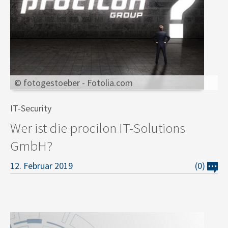
© fotogestoeber - Fotolia.com
IT-Security
Wer ist die procilon IT-Solutions
GmbH?
12. Februar 2019
(0)