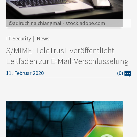
©adiruch na chiangmai - stock.adobe.com
IT-Security
News
S/MIME: TeleTrusT veröffentlicht
Leitfaden zur E-Mail-Verschlüsselung
11. Februar 2020
(0)