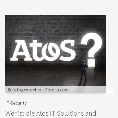
© fotogestoeber - Fotolia.com
IT-Security
Wer ist die Atos IT Solutions and