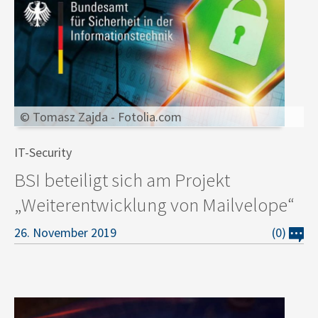
© Tomasz Zajda - Fotolia.com
IT-Security
BSI beteiligt sich am Projekt
„Weiterentwicklung von Mailvelope“
26. November 2019
(0)