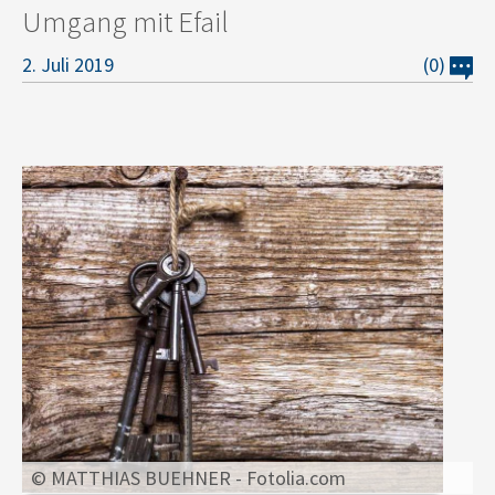
Umgang mit Efail
2. Juli 2019
(0)
© MATTHIAS BUEHNER - Fotolia.com