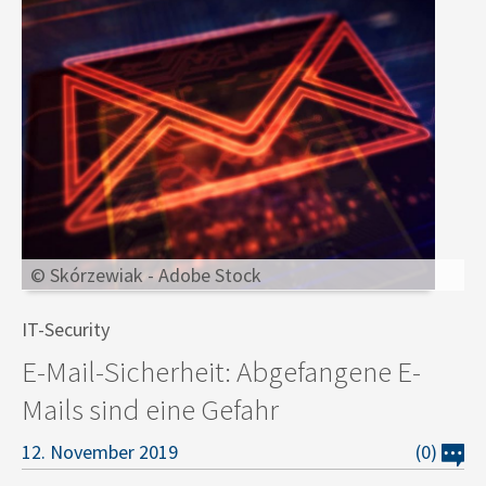
© Skórzewiak - Adobe Stock
IT-Security
E-Mail-Sicherheit: Abgefangene E-
Mails sind eine Gefahr
12. November 2019
(0)