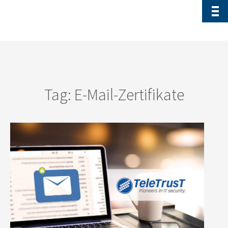
Tag: E-Mail-Zertifikate