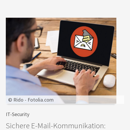
© Rido - Fotolia.com
IT-Security
Sichere E-Mail-Kommunikation: