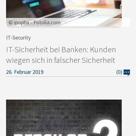
© ipopba - Fotolia.com
IT-Security
IT-Sicherheit bei Banken: Kunden
wiegen sich in falscher Sicherheit
26. Februar 2019
(0)